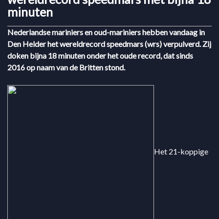
minuten
Nederlandse mariniers en oud-mariniers hebben vandaag in
Den Helder het wereldrecord speedmars (wrs) verpulverd. Zij
doken bijna 18 minuten onder het oude record, dat sinds
2016 op naam van de Britten stond.
Het 21-koppige