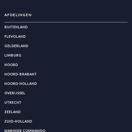
AFDELINGEN
BUITENLAND
FLEVOLAND
GELDERLAND
LIMBURG
NOORD
NOORD-BRABANT
NOORD-HOLLAND
OVERIJSSEL
UTRECHT
ZEELAND
ZUID-HOLLAND
MARINIER COMMANDO