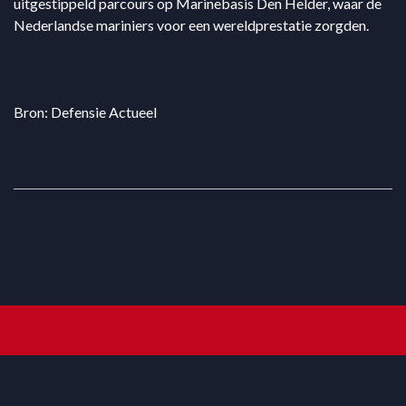
uitgestippeld parcours op Marinebasis Den Helder, waar de
Nederlandse mariniers voor een wereldprestatie zorgden.
Bron: Defensie Actueel