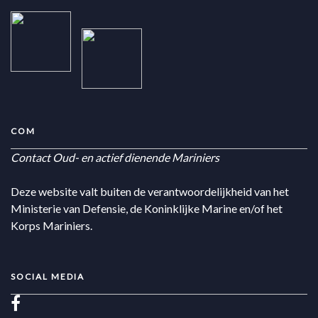
COM
Contact Oud- en actief dienende Mariniers
Deze website valt buiten de verantwoordelijkheid van het
Ministerie van Defensie, de Koninklijke Marine en/of het
Korps Mariniers.
SOCIAL MEDIA