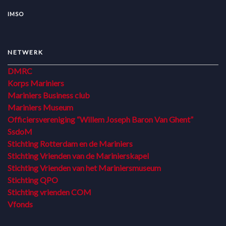
IMSO
NETWERK
DMRC
Korps Mariniers
Mariniers Business club
Mariniers Museum
Officiersvereniging “Willem Joseph Baron Van Ghent”
SsdoM
Stichting Rotterdam en de Mariniers
Stichting Vrienden van de Marinierskapel
Stichting Vrienden van het Mariniersmuseum
Stichting QPO
Stichting vrienden COM
Vfonds