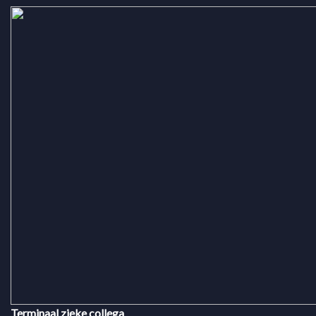
Terminaal zieke collega