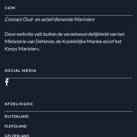
COM
Contact Oud- en actief dienende Mariniers
Deze website valt buiten de verantwoordelijkheid van het
Ministerie van Defensie, de Koninklijke Marine en/of het
Korps Mariniers.
SOCIAL MEDIA
AFDELINGEN
BUITENLAND
FLEVOLAND
GELDERLAND