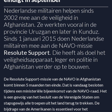
Nederlandse militairen helpen sinds
2002 mee aan de veiligheid in
Afghanistan. Ze werkten vooral in de
provincie Uruzgan en later in Kunduz.
Sinds 1 januari 2015 doen Nederlandse
militairen mee aan de NAVO-missie
Resolute Support
. Die heeft als doel het
veiligheidsapparaat, leger en politie in
Afghanistan verder op te bouwen.
De Resolute Support-missie van de NAVO in Afghanistan
komt binnen 5 maanden ten einde. Dat is vandaag besloten
tijdens een ministeriële bijeenkomst van de NAVO-raad. Het
is een gevolg van het besluit van de Verenigde Staten om
stapsgewijs alle troepen uit het land terug te trekken. De
bijdrage van de Amerikanen is essentieel voor het