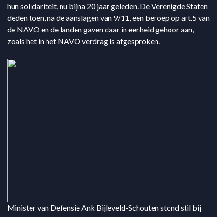
hun solidariteit, nu bijna 20 jaar geleden. De Verenigde Staten
deden toen, na de aanslagen van 9/11, een beroep op art.5 van
de NAVO en de landen gaven daar in eenheid gehoor aan,
zoals het in het NAVO verdrag is afgesproken.
Minister van Defensie Ank Bijleveld-Schouten stond stil bij