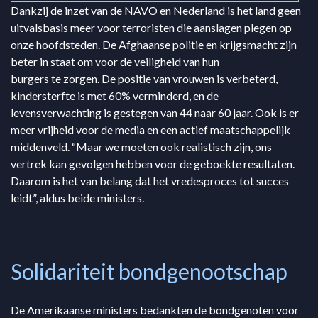
Dankzij de inzet van de NAVO en Nederland is het land geen
uitvalsbasis meer voor terroristen die aanslagen plegen op
onze hoofdsteden. De Afghaanse politie en krijgsmacht zijn
beter in staat om voor de veiligheid van hun
burgers te zorgen. De positie van vrouwen is verbeterd,
kindersterfte is met 60% verminderd, en de
levensverwachting is gestegen van 44 naar 60 jaar. Ook is er
meer vrijheid voor de media en een actief maatschappelijk
middenveld. “Maar we moeten ook realistisch zijn, ons
vertrek kan gevolgen hebben voor de geboekte resultaten.
Daarom is het van belang dat het vredesproces tot succes
leidt”, aldus beide ministers.
Solidariteit bondgenootschap
De Amerikaanse ministers bedankten de bondgenoten voor