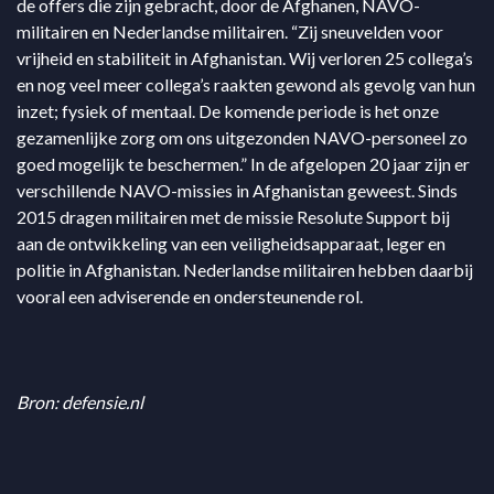
de offers die zijn gebracht, door de Afghanen, NAVO-
militairen en Nederlandse militairen. “Zij sneuvelden voor
vrijheid en stabiliteit in Afghanistan. Wij verloren 25 collega’s
en nog veel meer collega’s raakten gewond als gevolg van hun
inzet; fysiek of mentaal. De komende periode is het onze
gezamenlijke zorg om ons uitgezonden NAVO-personeel zo
goed mogelijk te beschermen.” In de afgelopen 20 jaar zijn er
verschillende NAVO-missies in Afghanistan geweest. Sinds
2015 dragen militairen met de missie Resolute Support bij
aan de ontwikkeling van een veiligheidsapparaat, leger en
politie in Afghanistan. Nederlandse militairen hebben daarbij
vooral een adviserende en ondersteunende rol.
Bron: defensie.nl