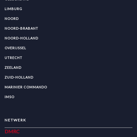
LIMBURG
NOORD
NOORD-BRABANT
NOORD-HOLLAND
OVERIJSSEL
UTRECHT
ZEELAND
ZUID-HOLLAND
MARINIER COMMANDO
IMSO
NETWERK
DMRC