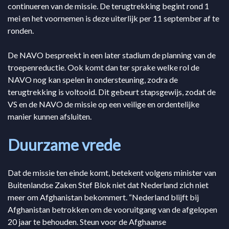
continueren van de missie. De terugtrekking begint rond 1
mei en het voornemen is deze uiterlijk per 11 september af te
ronden.
De NAVO bespreekt in een later stadium de planning van de
troepenreductie. Ook komt dan ter sprake welke rol de
NAVO nog kan spelen in ondersteuning, zodra de
terugtrekking is voltooid. Dit gebeurt stapsgewijs, zodat de
VS en de NAVO de missie op een veilige en ordentelijke
manier kunnen afsluiten.
Duurzame vrede
Dat de missie ten einde komt, betekent volgens minister van
Buitenlandse Zaken Stef Blok niet dat Nederland zich niet
meer om Afghanistan bekommert. “Nederland blijft bij
Afghanistan betrokken om de vooruitgang van de afgelopen
20 jaar te behouden. Steun voor de Afghaanse