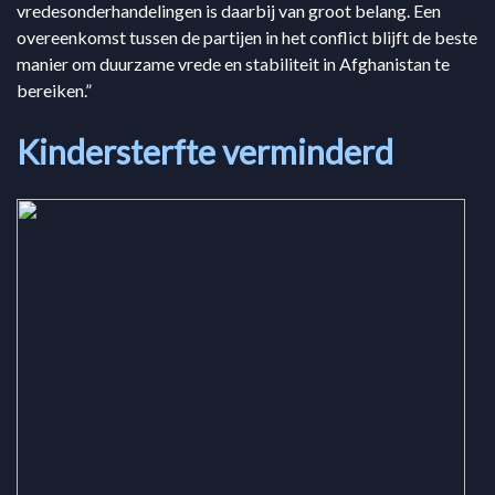
vredesonderhandelingen is daarbij van groot belang. Een
overeenkomst tussen de partijen in het conflict blijft de beste
manier om duurzame vrede en stabiliteit in Afghanistan te
bereiken.”
Kindersterfte verminderd