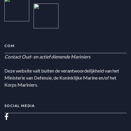
COM
Contact Oud- en actief dienende Mariniers
Deze website valt buiten de verantwoordelijkheid van het
Ministerie van Defensie, de Koninklijke Marine en/of het
Korps Mariniers.
SOCIAL MEDIA