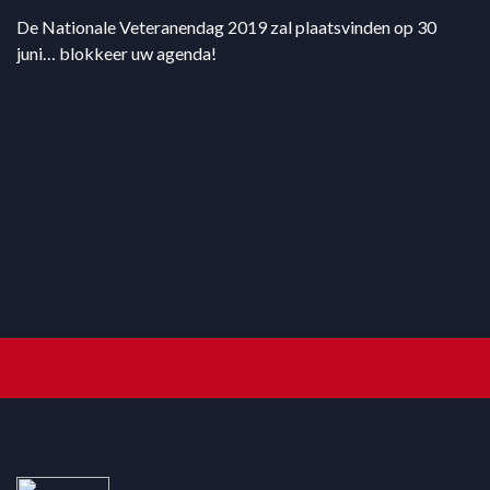
De Nationale Veteranendag 2019 zal plaatsvinden op 30
juni… blokkeer uw agenda!