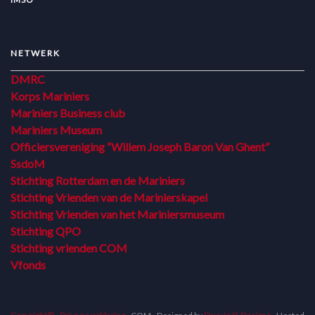
NETWERK
DMRC
Korps Mariniers
Mariniers Business club
Mariniers Museum
Officiersvereniging “Willem Joseph Baron Van Ghent”
SsdoM
Stichting Rotterdam en de Mariniers
Stichting Vrienden van de Marinierskapel
Stichting Vrienden van het Mariniersmuseum
Stichting QPO
Stichting vrienden COM
Vfonds