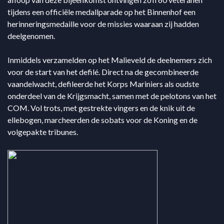
tijdens een officiële medallparade op het Binnenhof een
herinneringsmedaille voor de missies waaraan zij hadden
deelgenomen.
Inmiddels verzamelden op het Malieveld de deelnemers zich
voor de start van het defilé. Direct na de gecombineerde
vaandelwacht, defileerde het Korps Mariniers als oudste
onderdeel van de Krijgsmacht, samen met de pelotons van het
COM. Vol trots, met gestrekte vingers en de knik uit de
ellebogen, marcheerden de sobats voor de Koning en de
volgepakte tribunes.