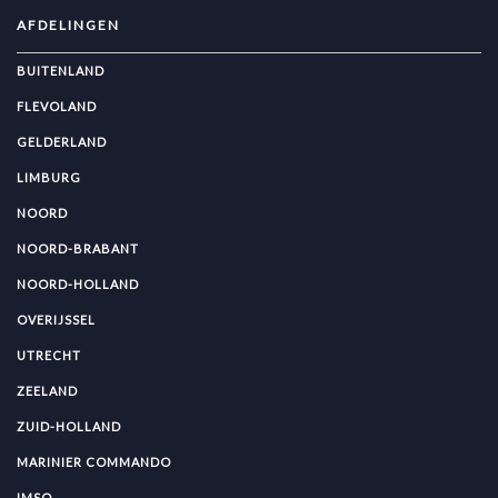
AFDELINGEN
BUITENLAND
FLEVOLAND
GELDERLAND
LIMBURG
NOORD
NOORD-BRABANT
NOORD-HOLLAND
OVERIJSSEL
UTRECHT
ZEELAND
ZUID-HOLLAND
MARINIER COMMANDO
IMSO