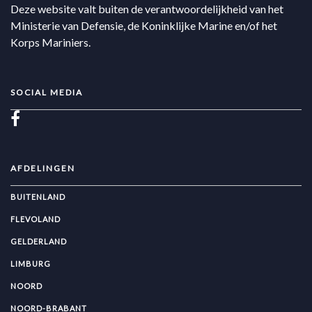
Deze website valt buiten de verantwoordelijkheid van het
Ministerie van Defensie, de Koninklijke Marine en/of het
Korps Mariniers.
SOCIAL MEDIA
AFDELINGEN
BUITENLAND
FLEVOLAND
GELDERLAND
LIMBURG
NOORD
NOORD-BRABANT