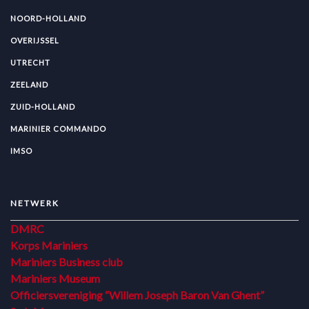
NOORD-HOLLAND
OVERIJSSEL
UTRECHT
ZEELAND
ZUID-HOLLAND
MARINIER COMMANDO
IMSO
NETWERK
DMRC
Korps Mariniers
Mariniers Business club
Mariniers Museum
Officiersvereniging “Willem Joseph Baron Van Ghent”