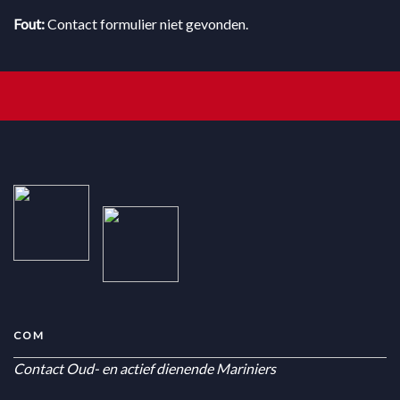
Fout:
Contact formulier niet gevonden.
COM
Contact Oud- en actief dienende Mariniers