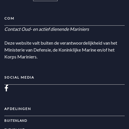
COM
Contact Oud- en actief dienende Mariniers
Deze website valt buiten de verantwoordelijkheid van het
Ministerie van Defensie, de Koninklijke Marine en/of het
Korps Mariniers.
SOCIAL MEDIA
AFDELINGEN
BUITENLAND