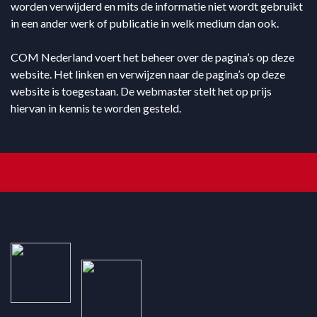
worden verwijderd en mits de informatie niet wordt gebruikt
in een ander werk of publicatie in welk medium dan ook.
COM Nederland voert het beheer over de pagina’s op deze
website. Het linken en verwijzen naar de pagina’s op deze
website is toegestaan. De webmaster stelt het op prijs
hiervan in kennis te worden gesteld.