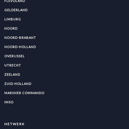
FLEVOLAND
GELDERLAND
LIMBURG
NOORD
NOORD-BRABANT
NOORD-HOLLAND
OVERIJSSEL
UTRECHT
ZEELAND
ZUID-HOLLAND
MARINIER COMMANDO
IMSO
NETWERK